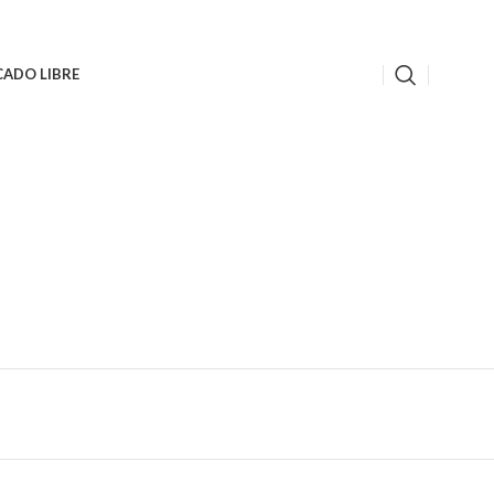
ADO LIBRE