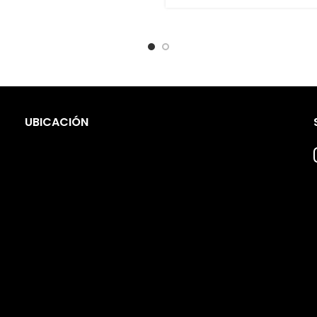
UBICACIÓN