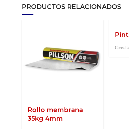
PRODUCTOS RELACIONADOS
Pint
Consulta
Rollo membrana
35kg 4mm