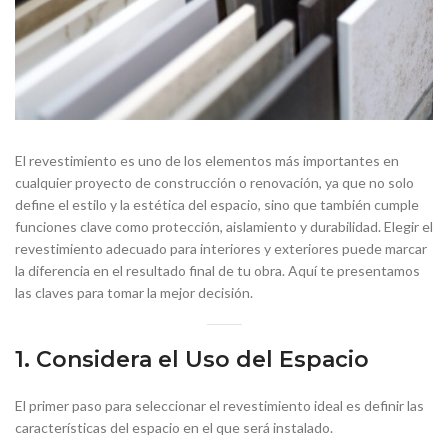
El revestimiento es uno de los elementos más importantes en
cualquier proyecto de construcción o renovación, ya que no solo
define el estilo y la estética del espacio, sino que también cumple
funciones clave como protección, aislamiento y durabilidad. Elegir el
revestimiento adecuado para interiores y exteriores puede marcar
la diferencia en el resultado final de tu obra. Aquí te presentamos
las claves para tomar la mejor decisión.
1. Considera el Uso del Espacio
El primer paso para seleccionar el revestimiento ideal es definir las
características del espacio en el que será instalado.