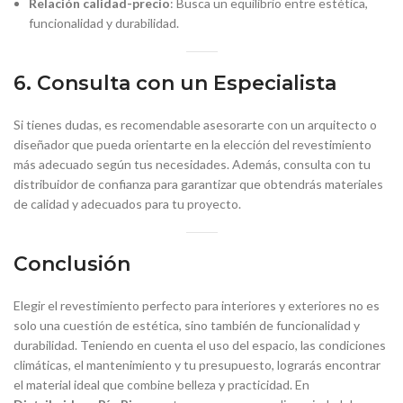
Relación calidad-precio
: Busca un equilibrio entre estética,
funcionalidad y durabilidad.
6. Consulta con un Especialista
Si tienes dudas, es recomendable asesorarte con un arquitecto o
diseñador que pueda orientarte en la elección del revestimiento
más adecuado según tus necesidades. Además, consulta con tu
distribuidor de confianza para garantizar que obtendrás materiales
de calidad y adecuados para tu proyecto.
Conclusión
Elegir el revestimiento perfecto para interiores y exteriores no es
solo una cuestión de estética, sino también de funcionalidad y
durabilidad. Teniendo en cuenta el uso del espacio, las condiciones
climáticas, el mantenimiento y tu presupuesto, lograrás encontrar
el material ideal que combine belleza y practicidad. En