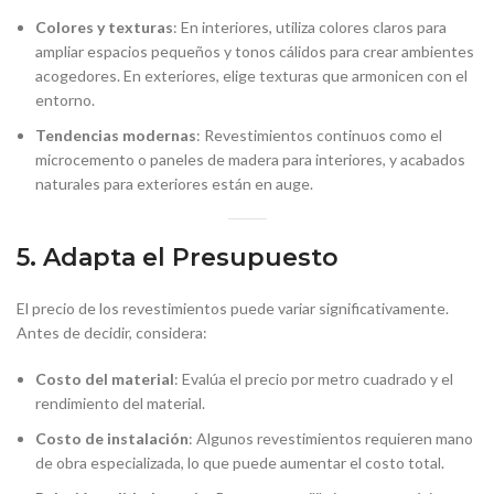
Colores y texturas
: En interiores, utiliza colores claros para
ampliar espacios pequeños y tonos cálidos para crear ambientes
acogedores. En exteriores, elige texturas que armonicen con el
entorno.
Tendencias modernas
: Revestimientos continuos como el
microcemento o paneles de madera para interiores, y acabados
naturales para exteriores están en auge.
5. Adapta el Presupuesto
El precio de los revestimientos puede variar significativamente.
Antes de decidir, considera:
Costo del material
: Evalúa el precio por metro cuadrado y el
rendimiento del material.
Costo de instalación
: Algunos revestimientos requieren mano
de obra especializada, lo que puede aumentar el costo total.