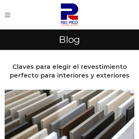
Blog
Claves para elegir el revestimiento
perfecto para interiores y exteriores