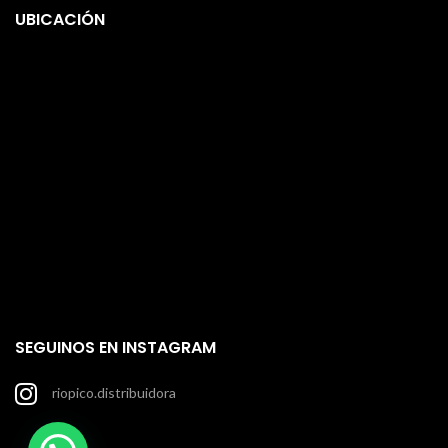
UBICACIÓN
SEGUINOS EN INSTAGRAM
riopico.distribuidora