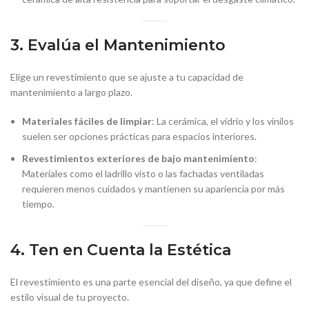
3. Evalúa el Mantenimiento
Elige un revestimiento que se ajuste a tu capacidad de
mantenimiento a largo plazo.
Materiales fáciles de limpiar
: La cerámica, el vidrio y los vinilos
suelen ser opciones prácticas para espacios interiores.
Revestimientos exteriores de bajo mantenimiento
:
Materiales como el ladrillo visto o las fachadas ventiladas
requieren menos cuidados y mantienen su apariencia por más
tiempo.
4. Ten en Cuenta la Estética
El revestimiento es una parte esencial del diseño, ya que define el
estilo visual de tu proyecto.